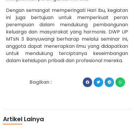
Dengan semangat memperingati Hari Ibu, kegiatan
ini juga bertujuan untuk memperkuat peran
perempuan dalam mendukung pembangunan
keluarga dan masyarakat yang harmonis. DWP UP
MTsN 3 Banyuwangi berharap melalui seminar ini,
anggota dapat menerapkan ilmu yang didapatkan
untuk mendukung terciptanya keseimbangan
dalam kehidupan pribadi dan profesional mereka.
Bagikan :
Artikel Lainya