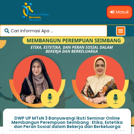
Masuk
DWP UP MTsN 3 Banyuwangi Ikuti Seminar Online
Membangun Perempuan Seimbang : Etika, Estetika
dan Peran Sosial dalam Bekerja dan Berkeluarga