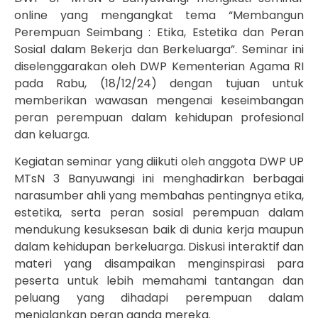
online yang mengangkat tema “Membangun
Perempuan Seimbang : Etika, Estetika dan Peran
Sosial dalam Bekerja dan Berkeluarga”. Seminar ini
diselenggarakan oleh DWP Kementerian Agama RI
pada Rabu, (18/12/24) dengan tujuan untuk
memberikan wawasan mengenai keseimbangan
peran perempuan dalam kehidupan profesional
dan keluarga.
Kegiatan seminar yang diikuti oleh anggota DWP UP
MTsN 3 Banyuwangi ini menghadirkan berbagai
narasumber ahli yang membahas pentingnya etika,
estetika, serta peran sosial perempuan dalam
mendukung kesuksesan baik di dunia kerja maupun
dalam kehidupan berkeluarga. Diskusi interaktif dan
materi yang disampaikan menginspirasi para
peserta untuk lebih memahami tantangan dan
peluang yang dihadapi perempuan dalam
menjalankan peran ganda mereka.