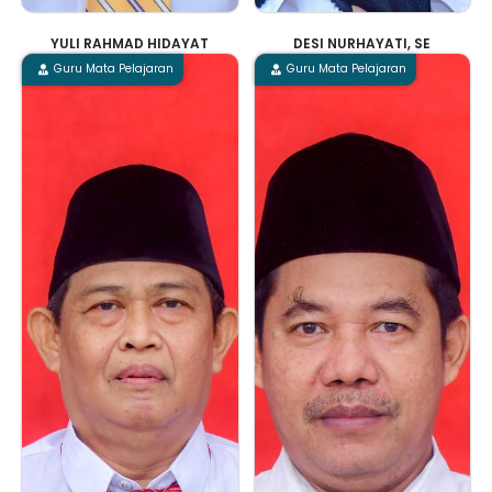
YULI RAHMAD HIDAYAT
DESI NURHAYATI, SE
Guru Mata Pelajaran
Guru Mata Pelajaran