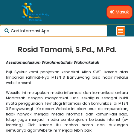
Masuk
Rosid Tamami, S.Pd., M.Pd.
Assalamualaikum Warahmatullahi Wabarakatuh
Puji Syukur kami panjatkan kehadirat Allah SWT. karena atas
limpahan rahmat-Nya MTsN 3 Banyuwangi bisa hadir melalui
website resmi.
Website ini merupakan media informasi dan komunikasi antara
Madrasah dengan masyarakat luas, sekaligus sebagai bukti
nyata penggunaan Teknologi Informasi dan komunikasi di MTsN
3 Banyuwangi. Ke depan Website ini akan terus disempurnakan,
tidak hanyak menjadi media informasi dan komunikasi saja,
tetapi juga menjadi media pembelajaran berbasis internet (e-
learning). Oleh karena itu mohon saran dan dukungan
semuanya agar Website ini menjadi lebih baik.