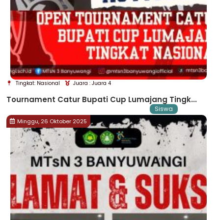
Tingkat: Nasional
Juara : Juara 4
Tournament Catur Bupati Cup Lumajang Tingk...
Siswa
Minggu, 26 Oktober 2025