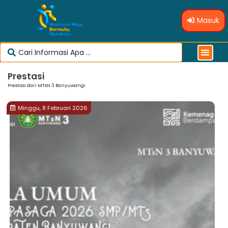
Masuk
Prestasi
Prestasi dari MTsN 3 Banyuwangi
Minggu, 8 Februari 2026