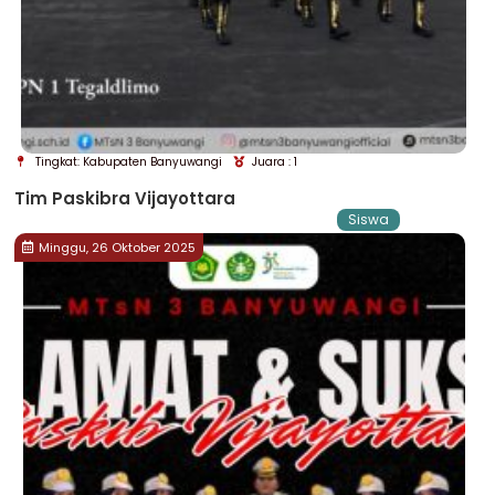
Tingkat: Kabupaten Banyuwangi
Juara : 1
Tim Paskibra Vijayottara
Siswa
Minggu, 26 Oktober 2025