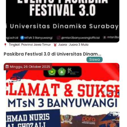
Tingkat: Provinsi Jawa Timur
Juara : Juara 3 Mula
Paskibra Festival 3.0 di Universitas Dinam...
Siswa
Minggu, 26 Oktober 2025