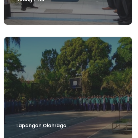
Lapangan Olahraga