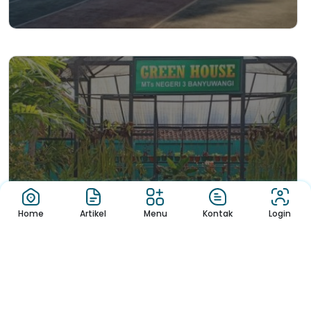
Home
Artikel
Menu
Kontak
Login
Green House