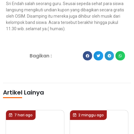
Sri Endah salah seorang guru. Seusai sepeda sehat para siswa
langsung mengikuti undian kupon yang dibagikan secara gratis
oleh OSIM. Disamping itu mereka juga dihibur oleh musik dari
kelompok band siswa. Acara tersebut berakhir hingga pukul
11.30 wib..selamat ya.( humas).
Bagikan :
Artikel Lainya
2 minggu ago
2 minggu ago