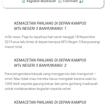
Kegiatan Madrasah
Comment
KEMACETAN PANJANG DI DEPAN KAMPUS
MTs NEGERI 3 BANYUWANGI. 1
m3b news. Pagi itu tepatnya hari senin tanggal 18 Nopember
2019 arus lalu lintas di depan kampus MTs Negeri 3 Banyuwangi
macet total.
KEMACETAN PANJANG DI DEPAN KAMPUS
MTs NEGERI 3 BANYUWANGI. 2
Para pengendara banyak yang menggerutu dan mengomel –
omel. Mau tidak mau mereka harus mengalah karena saat itu
1000 lebih sepeda gayung keluar dari pintu gerbang madrasah
untuk melaksanakan kegiatan sepeda sehat.
KEMACETAN PANJANG DI DEPAN KAMPUS