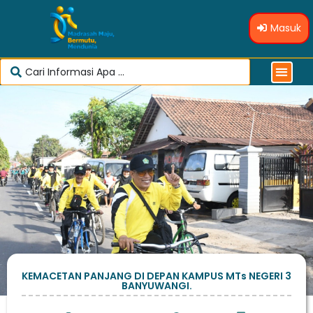
Masuk
KEMACETAN PANJANG DI DEPAN KAMPUS MTs NEGERI 3
BANYUWANGI.