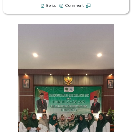
Berita
Comment