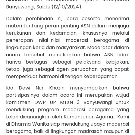
Banyuwangi, Sabtu (12/10/2024).
Dalam pembinaan ini, para peserta menerima
materi tentang peran penting ASN dalam menjaga
kerukunan dan kedamaian, khususnya melalui
penerapan nilai-nilai moderasi beragama di
lingkungan kerja dan masyarakat. Moderator dalam
acara tersebut menekankan bahwa ASN tidak
hanya bertugas sebagai pelaksana kebijakan,
tetapi juga sebagai agen perubahan yang dapat
memperkuat harmoni di tengah keberagaman.
Ida Dewi Nur Khozin menyampaikan bahwa
partisipasinya dalam acara ini merupakan wujud
komitmen DWP UP MTsN 3 Banyuwangi untuk
mendukung program moderasi beragama yang
telah dicanangkan oleh Kementerian Agama. “Kami
di Dharma Wanita siap mendukung upaya moderasi
beragama, baik di lingkungan madrasah maupun di