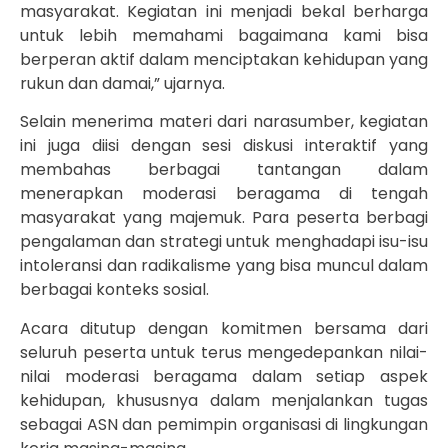
masyarakat. Kegiatan ini menjadi bekal berharga
untuk lebih memahami bagaimana kami bisa
berperan aktif dalam menciptakan kehidupan yang
rukun dan damai,” ujarnya.
Selain menerima materi dari narasumber, kegiatan
ini juga diisi dengan sesi diskusi interaktif yang
membahas berbagai tantangan dalam
menerapkan moderasi beragama di tengah
masyarakat yang majemuk. Para peserta berbagi
pengalaman dan strategi untuk menghadapi isu-isu
intoleransi dan radikalisme yang bisa muncul dalam
berbagai konteks sosial.
Acara ditutup dengan komitmen bersama dari
seluruh peserta untuk terus mengedepankan nilai-
nilai moderasi beragama dalam setiap aspek
kehidupan, khususnya dalam menjalankan tugas
sebagai ASN dan pemimpin organisasi di lingkungan