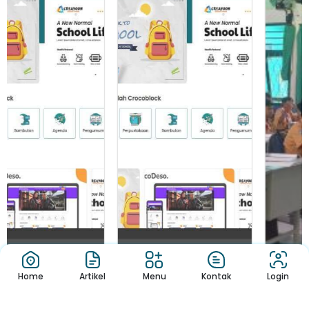
Home
Artikel
Menu
Kontak
Login