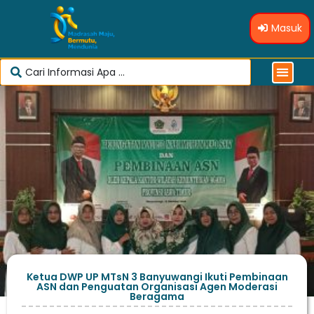
Masuk
Ketua DWP UP MTsN 3 Banyuwangi Ikuti Pembinaan
ASN dan Penguatan Organisasi Agen Moderasi
Beragama