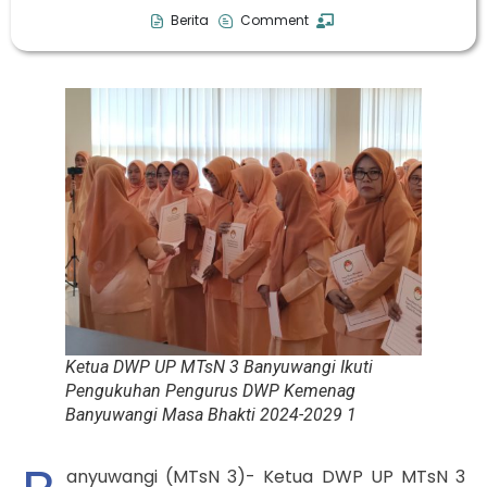
Berita
Comment
Ketua DWP UP MTsN 3 Banyuwangi Ikuti
Pengukuhan Pengurus DWP Kemenag
Banyuwangi Masa Bhakti 2024-2029 1
anyuwangi (MTsN 3)- Ketua DWP UP MTsN 3