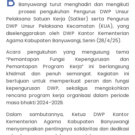
B
Banyuwangi turut menghadiri dan mengikuti
prosesi pengukuhan Pengurus DWP Unsur
Pelaksana Satuan Kerja (Satker) serta Pengurus
DWP Unsur Pelaksana Kecamatan (KUA), yang
diselenggarakan oleh DWP Kantor Kementerian
Agama Kabupaten Banyuwangi, Senin (28/4/25).
Acara pengukuhan yang mengusung tema
“Pemantapan Fungsi Kepengurusan dan
Pemantapan Program Kerja” ini berlangsung
khidmat dan penuh semangat. Kegiatan ini
bertujuan untuk memperkuat peran dan fungsi
kepengurusan DWP, sekaligus mengokohkan
rencana program kerja organisasi dalam periode
masa bhakti 2024–2029.
Dalam sambutannya, Ketua DWP Kantor
Kementerian Agama Kabupaten Banyuwangi
menyampaikan pentingnya solidaritas dan dedikasi