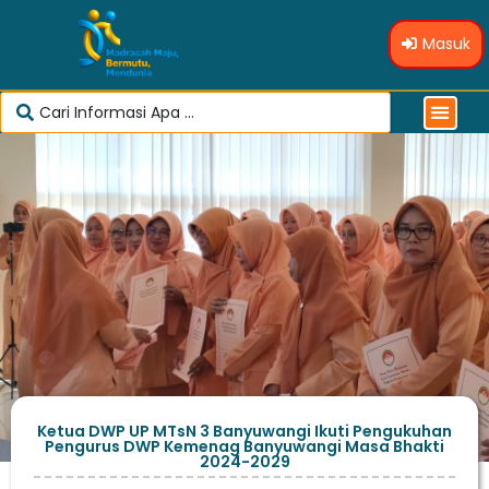
Masuk
Ketua DWP UP MTsN 3 Banyuwangi Ikuti Pengukuhan
Pengurus DWP Kemenag Banyuwangi Masa Bhakti
2024-2029