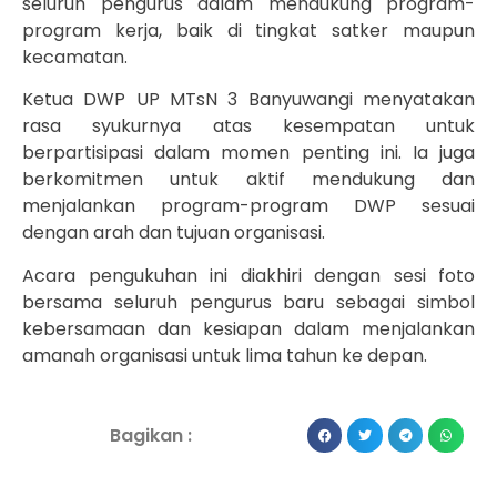
seluruh pengurus dalam mendukung program-
program kerja, baik di tingkat satker maupun
kecamatan.
Ketua DWP UP MTsN 3 Banyuwangi menyatakan
rasa syukurnya atas kesempatan untuk
berpartisipasi dalam momen penting ini. Ia juga
berkomitmen untuk aktif mendukung dan
menjalankan program-program DWP sesuai
dengan arah dan tujuan organisasi.
Acara pengukuhan ini diakhiri dengan sesi foto
bersama seluruh pengurus baru sebagai simbol
kebersamaan dan kesiapan dalam menjalankan
amanah organisasi untuk lima tahun ke depan.
Bagikan :