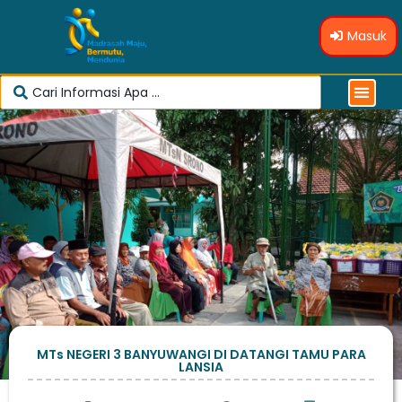
Masuk
MTs NEGERI 3 BANYUWANGI DI DATANGI TAMU PARA
LANSIA