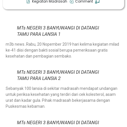
Kegiatan Madrasah
Comment
MTs NEGERI 3 BANYUWANGI DI DATANGI
TAMU PARA LANSIA 1
m3b news..Rabu, 20 Nopember 2019 hari kelima kegiatan milad
ke-41 diisi dengan bakti sosial berupa pemeriksaan gratis
kesehatan dan pembagian sembako.
MTs NEGERI 3 BANYUWANGI DI DATANGI
TAMU PARA LANSIA 2
Sebanyak 100 lansia di sekitar madrasah mendapat undangan
untuk periksa kesehatan yang terdiri dari cek kolesterol, asam
urat dan kadar gula. Pihak madrasah bekerjasama dengan
Puskesmas kebaman.
MTs NEGERI 3 BANYUWANGI DI DATANGI