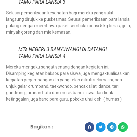
TAMU PARA LANSIA 3
Selesai pemeriksaan kesehatan bagi mereka yang sakit
langsung dirujuk ke puskesmas. Seusai pemeriksaan para lansia
pulang dengan membawa paket sembako berisi 5 kg beras, gula,
minyak goreng dan mie kemasan.
MTs NEGERI 3 BANYUWANGI DI DATANGI
TAMU PARA LANSIA 4
Mereka mengaku sangat senang dengan kegiatan ini.
Disamping kegiatan baksos para siswa juga mengaktualisasikan
kegiatan pegembangan diri yang telah diikuti selama ini, ada
unjuk gelar drumband, taekwondo, pencak silat, dance, tari
gandrung, jaranan buto dan musik band siswa dan tidak
ketinggalan juga band para guru, pokoke uhui deh..( humas )
Bagikan :