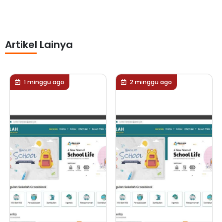
Artikel Lainya
1 minggu ago
2 minggu ago