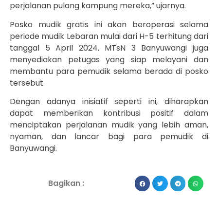
perjalanan pulang kampung mereka,” ujarnya.
Posko mudik gratis ini akan beroperasi selama
periode mudik Lebaran mulai dari H-5 terhitung dari
tanggal 5 April 2024. MTsN 3 Banyuwangi juga
menyediakan petugas yang siap melayani dan
membantu para pemudik selama berada di posko
tersebut.
Dengan adanya inisiatif seperti ini, diharapkan
dapat memberikan kontribusi positif dalam
menciptakan perjalanan mudik yang lebih aman,
nyaman, dan lancar bagi para pemudik di
Banyuwangi.
Bagikan :