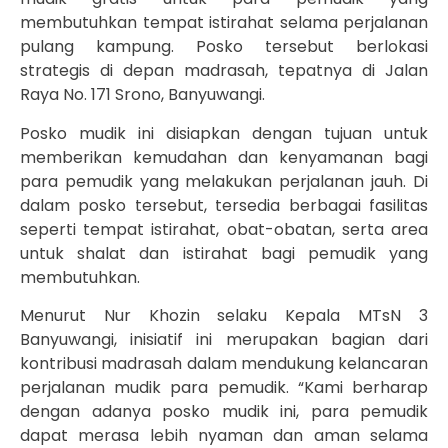
membutuhkan tempat istirahat selama perjalanan
pulang kampung. Posko tersebut berlokasi
strategis di depan madrasah, tepatnya di Jalan
Raya No. 171 Srono, Banyuwangi.
Posko mudik ini disiapkan dengan tujuan untuk
memberikan kemudahan dan kenyamanan bagi
para pemudik yang melakukan perjalanan jauh. Di
dalam posko tersebut, tersedia berbagai fasilitas
seperti tempat istirahat, obat-obatan, serta area
untuk shalat dan istirahat bagi pemudik yang
membutuhkan.
Menurut Nur Khozin selaku Kepala MTsN 3
Banyuwangi, inisiatif ini merupakan bagian dari
kontribusi madrasah dalam mendukung kelancaran
perjalanan mudik para pemudik. “Kami berharap
dengan adanya posko mudik ini, para pemudik
dapat merasa lebih nyaman dan aman selama