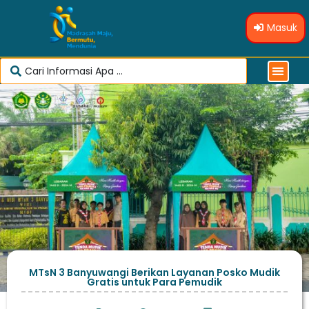
Masuk
MTsN 3 Banyuwangi Berikan Layanan Posko Mudik
Gratis untuk Para Pemudik