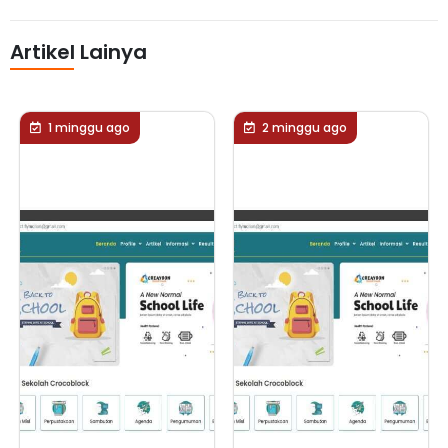
Artikel Lainya
1 minggu ago
2 minggu ago