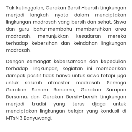
Tak ketinggalan, Gerakan Bersih-bersih Lingkungan
menjadi langkah nyata dalam menciptakan
lingkungan madrasah yang bersih dan sehat. Siswa
dan guru bahu-membahu membersihkan area
madrasah, menunjukkan kesadaran mereka
terhadap kebersihan dan keindahan lingkungan
madrasah.
Dengan semangat kebersamaan dan kepedulian
terhadap lingkungan, kegiatan ini memberikan
dampak positif tidak hanya untuk siswa tetapi juga
untuk seluruh atmosfer madrasah. Semoga
Gerakan Senam Bersama, Gerakan Sarapan
Bersama, dan Gerakan Bersih-bersih Lingkungan
menjadi tradisi yang terus dijaga untuk
menciptakan lingkungan belajar yang kondusif di
MTsN 3 Banyuwangi.