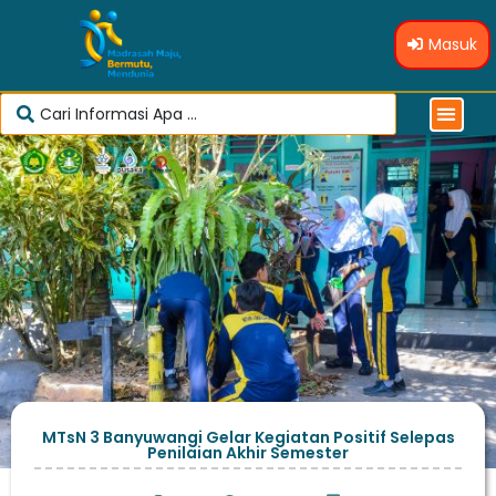
Masuk
MTsN 3 Banyuwangi Gelar Kegiatan Positif Selepas
Penilaian Akhir Semester