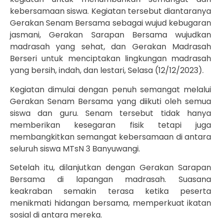
kebersamaan siswa. Kegiatan tersebut diantaranya
Gerakan Senam Bersama sebagai wujud kebugaran
jasmani, Gerakan Sarapan Bersama wujudkan
madrasah yang sehat, dan Gerakan Madrasah
Berseri untuk menciptakan lingkungan madrasah
yang bersih, indah, dan lestari, Selasa (12/12/2023).
Kegiatan dimulai dengan penuh semangat melalui
Gerakan Senam Bersama yang diikuti oleh semua
siswa dan guru. Senam tersebut tidak hanya
memberikan kesegaran fisik tetapi juga
membangkitkan semangat kebersamaan di antara
seluruh siswa MTsN 3 Banyuwangi.
Setelah itu, dilanjutkan dengan Gerakan Sarapan
Bersama di lapangan madrasah. Suasana
keakraban semakin terasa ketika peserta
menikmati hidangan bersama, memperkuat ikatan
sosial di antara mereka.