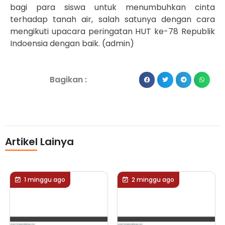
bagi para siswa untuk menumbuhkan cinta
terhadap tanah air, salah satunya dengan cara
mengikuti upacara peringatan HUT ke-78 Republik
Indoensia dengan baik. (admin)
Bagikan :
Artikel Lainya
2 minggu ago
2 minggu ago