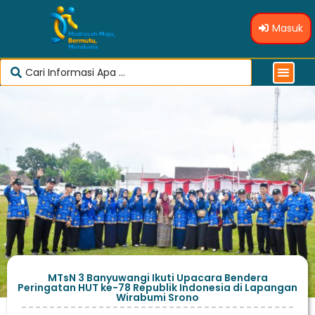
Masuk
MTsN 3 Banyuwangi Ikuti Upacara Bendera
Peringatan HUT ke-78 Republik Indonesia di Lapangan
Wirabumi Srono