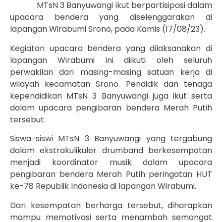
MTsN 3 Banyuwangi ikut berpartisipasi dalam
upacara bendera yang diselenggarakan di
lapangan Wirabumi Srono, pada Kamis (17/08/23).
Kegiatan upacara bendera yang dilaksanakan di
lapangan Wirabumi ini diikuti oleh seluruh
perwakilan dari masing-masing satuan kerja di
wilayah kecamatan Srono. Pendidik dan tenaga
kependidikan MTsN 3 Banyuwangi juga ikut serta
dalam upacara pengibaran bendera Merah Putih
tersebut.
Siswa-siswi MTsN 3 Banyuwangi yang tergabung
dalam ekstrakulikuler drumband berkesempatan
menjadi koordinator musik dalam upacara
pengibaran bendera Merah Putih peringatan HUT
ke-78 Republik Indonesia di lapangan Wirabumi.
Dari kesempatan berharga tersebut, diharapkan
mampu memotivasi serta menambah semangat