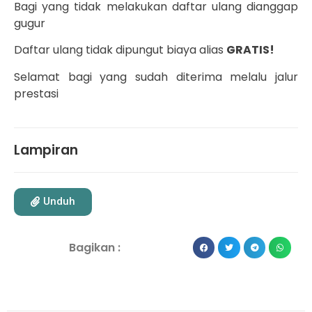
Bagi yang tidak melakukan daftar ulang dianggap
gugur
Daftar ulang tidak dipungut biaya alias
GRATIS!
Selamat bagi yang sudah diterima melalu jalur
prestasi
Lampiran
Unduh
Bagikan :