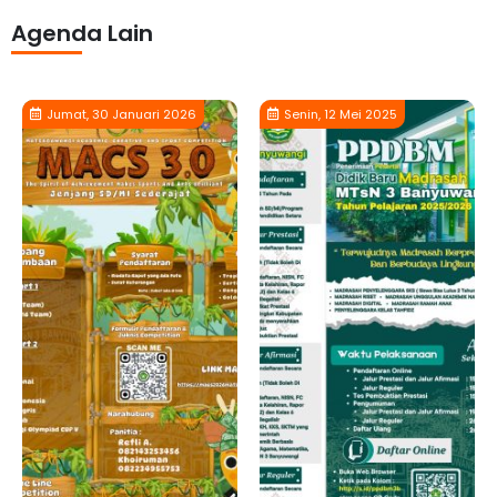
Agenda Lain
Jumat, 30 Januari 2026
Senin, 12 Mei 2025