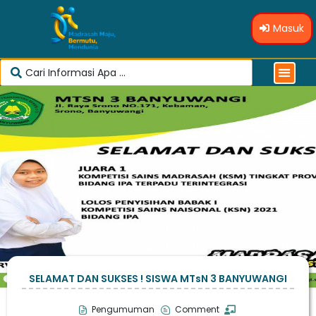
Masuk
SELAMAT DAN SUKSES ! SISWA MTsN 3 BANYUWANGI
Pengumuman
Comment