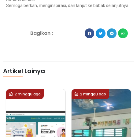
Semoga berkah, menginspirasi, dan lanjut ke babak selanjutnya
Bagikan :
Artikel Lainya
2 minggu ago
2 minggu ago