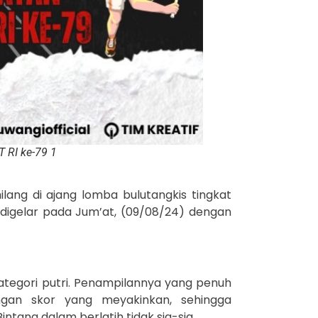
 RI ke-79 1
ang di ajang lomba bulutangkis tingkat
digelar pada Jum’at, (09/08/24) dengan
 kategori putri. Penampilannya yang penuh
gan skor yang meyakinkan, sehingga
tang dalam berlatih tidak sia-sia.