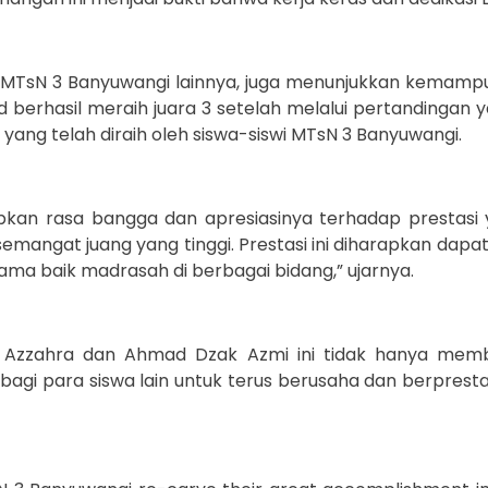
a MTsN 3 Banyuwangi lainnya, juga menunjukkan kemamp
 berhasil meraih juara 3 setelah melalui pertandingan 
yang telah diraih oleh siswa-siswi MTsN 3 Banyuwangi.
n rasa bangga dan apresiasinya terhadap prestasi ya
an semangat juang yang tinggi. Prestasi ini diharapkan dapa
ma baik madrasah di berbagai bidang,” ujarnya.
yla Azzahra dan Ahmad Dzak Azmi ini tidak hanya me
i bagi para siswa lain untuk terus berusaha dan berpres