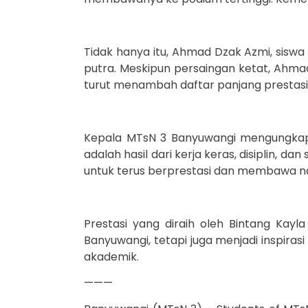
Tidak hanya itu, Ahmad Dzak Azmi, sisw
putra. Meskipun persaingan ketat, Ahmad
turut menambah daftar panjang prestasi 
Kepala MTsN 3 Banyuwangi mengungkapka
adalah hasil dari kerja keras, disiplin, d
untuk terus berprestasi dan membawa na
Prestasi yang diraih oleh Bintang Ka
Banyuwangi, tetapi juga menjadi inspiras
akademik.
———