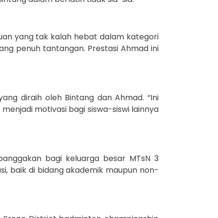
uan yang tak kalah hebat dalam kategori
yang penuh tantangan. Prestasi Ahmad ini
ng diraih oleh Bintang dan Ahmad. “Ini
t menjadi motivasi bagi siswa-siswi lainnya
mbanggakan bagi keluarga besar MTsN 3
tasi, baik di bidang akademik maupun non-