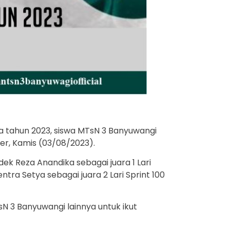
ia tahun 2023, siswa MTsN 3 Banyuwangi
er, Kamis (03/08/2023).
k Reza Anandika sebagai juara 1 Lari
ntra Setya sebagai juara 2 Lari Sprint 100
N 3 Banyuwangi lainnya untuk ikut