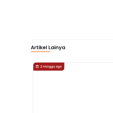
Artikel Lainya
2 minggu ago