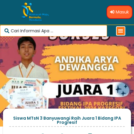
Masuk
Siswa MTsN 3 Banyuwangi Raih Juara 1 Bidang IPA
Progresif