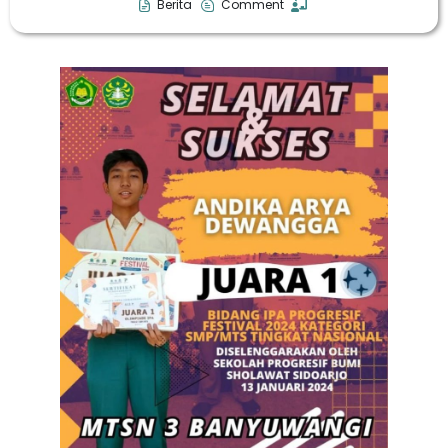
Berita
Comment