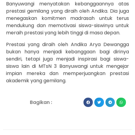
Banyuwangi menyatakan kebanggaannya atas
prestasi gemilang yang diraih oleh Andika. Dia juga
menegaskan komitmen madrasah untuk terus
mendukung dan memotivasi siswa-siswinya untuk
meraih prestasi yang lebih tinggi di masa depan.
Prestasi yang diraih oleh Andika Arya Dewangga
bukan hanya menjadi kebanggaan bagi dirinya
sendiri, tetapi juga menjadi inspirasi bagi siswa-
siswa lain di MTsN 3 Banyuwangi untuk mengejar
impian mereka dan memperjuangkan prestasi
akademik yang gemilang.
Bagikan :