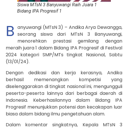
Siswa MTsN 3 Banyuwangi Raih Juara 1
Bidang IPA Progresif 1
B
anyuwangi (MTsN 3) – Andika Arya Dewangga,
seorang siswa dari MTsN 3 Banyuwangi,
menorehkan prestasi gemilang dengan
meraih juara 1 dalam Bidang IPA Progresif di Festival
2024 kategori SMP/MTs tingkat Nasional, Sabtu
(13/01/24).
Dengan dedikasi dan kerja kerasnya, Andika
berhasil memenangkan kompetisi yang
diselenggarakan di tingkat nasional ini, mengungguli
peserta-peserta lainnya dari berbagai daerah di
Indonesia. Keberhasilannya dalam Bidang IPA
Progresif menunjukkan potensi dan kecakapan luar
biasa dalam bidang ilmu pengetahuan alam.
Dalam komentar singkatnya, Kepala MTsN 3