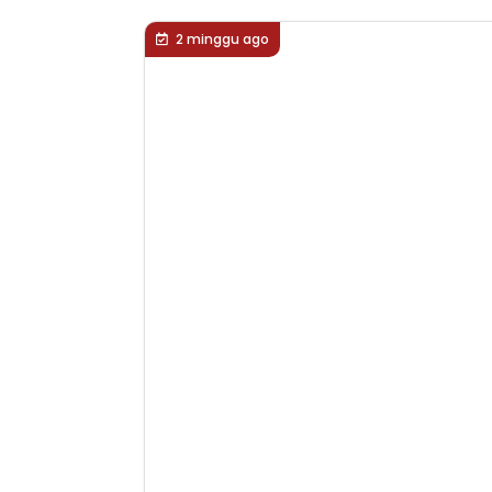
2 minggu ago