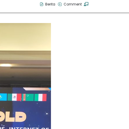
Berita
Comment