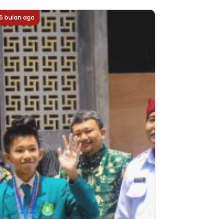
6 bulan ago
6 bulan ago