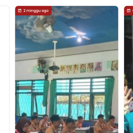
2 minggu ago