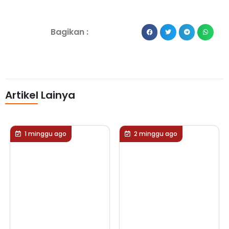
Bagikan :
Artikel Lainya
2 minggu ago
2 minggu ago