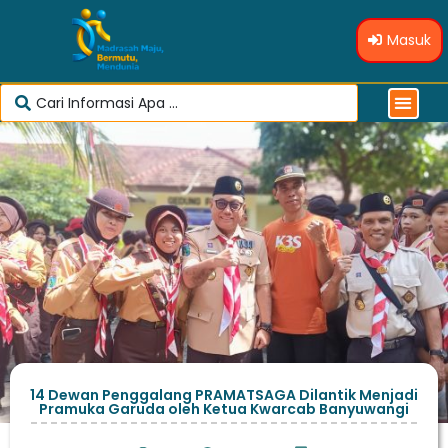
Masuk
14 Dewan Penggalang PRAMATSAGA Dilantik Menjadi
Pramuka Garuda oleh Ketua Kwarcab Banyuwangi