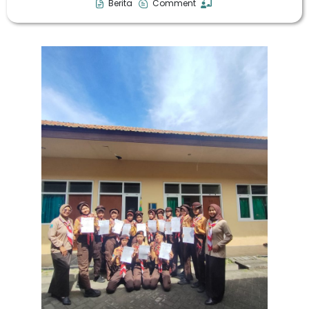
Berita
Comment