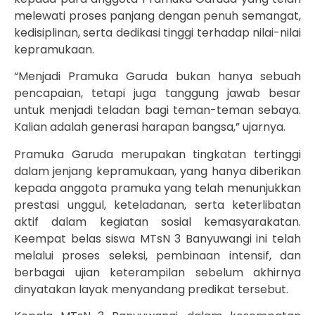
melewati proses panjang dengan penuh semangat,
kedisiplinan, serta dedikasi tinggi terhadap nilai-nilai
kepramukaan.
“Menjadi Pramuka Garuda bukan hanya sebuah
pencapaian, tetapi juga tanggung jawab besar
untuk menjadi teladan bagi teman-teman sebaya.
Kalian adalah generasi harapan bangsa,” ujarnya.
Pramuka Garuda merupakan tingkatan tertinggi
dalam jenjang kepramukaan, yang hanya diberikan
kepada anggota pramuka yang telah menunjukkan
prestasi unggul, keteladanan, serta keterlibatan
aktif dalam kegiatan sosial kemasyarakatan.
Keempat belas siswa MTsN 3 Banyuwangi ini telah
melalui proses seleksi, pembinaan intensif, dan
berbagai ujian keterampilan sebelum akhirnya
dinyatakan layak menyandang predikat tersebut.