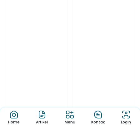
Home
Artikel
Menu
Kontak
Login