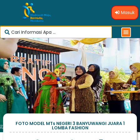
Masuk
FOTO MODEL MTs NEGERI 3 BANYUWANGI JUARA 1
LOMBA FASHION