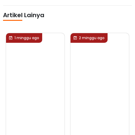
Artikel Lainya
1 minggu ago
2 minggu ago