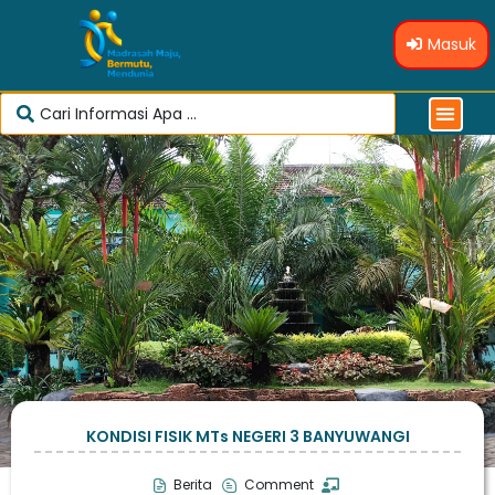
Masuk
KONDISI FISIK MTs NEGERI 3 BANYUWANGI
Berita
Comment