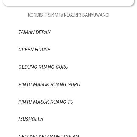
KONDISI FISIK MTs NEGERI 3 BANYUWANGI
TAMAN DEPAN
GREEN HOUSE
GEDUNG RUANG GURU
PINTU MASUK RUANG GURU
PINTU MASUK RUANG TU
MUSHOLLA
GEDUNG KELAS UNGGULAN