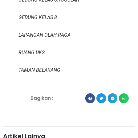
GEDUNG KELAS 8
LAPANGAN OLAH RAGA
RUANG UKS
TAMAN BELAKANG
Bagikan :
Artikel Lainya