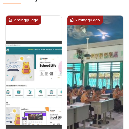
2 minggu ago
2 minggu ago