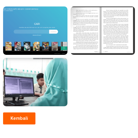
Kembali