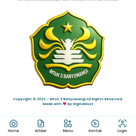
Copyright © 2022 – Mtsn 3 Banyuwangi All Rights Reserved.
Made with
by DigitalHost
Home
Artikel
Menu
Kontak
Login