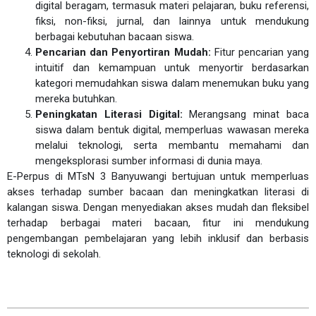
digital beragam, termasuk materi pelajaran, buku referensi,
fiksi, non-fiksi, jurnal, dan lainnya untuk mendukung
berbagai kebutuhan bacaan siswa.
Pencarian dan Penyortiran Mudah:
Fitur pencarian yang
intuitif dan kemampuan untuk menyortir berdasarkan
kategori memudahkan siswa dalam menemukan buku yang
mereka butuhkan.
Peningkatan Literasi Digital:
Merangsang minat baca
siswa dalam bentuk digital, memperluas wawasan mereka
melalui teknologi, serta membantu memahami dan
mengeksplorasi sumber informasi di dunia maya.
E-Perpus di MTsN 3 Banyuwangi bertujuan untuk memperluas
akses terhadap sumber bacaan dan meningkatkan literasi di
kalangan siswa. Dengan menyediakan akses mudah dan fleksibel
terhadap berbagai materi bacaan, fitur ini mendukung
pengembangan pembelajaran yang lebih inklusif dan berbasis
teknologi di sekolah.