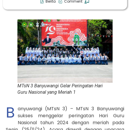
Berita
Comment
MTsN 3 Banyuwangi Gelar Peringatan Hari
Guru Nasional yang Meriah 1
B
anyuwangi (MTsN 3) – MTsN 3 Banyuwangi
sukses menggelar peringatan Hari Guru
Nasional tahun 2024 dengan meriah pada
Senin, (25/11/24). Acara diawali dengan upacara