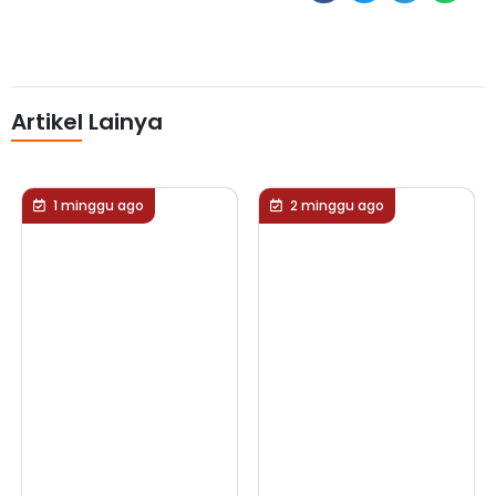
Artikel Lainya
2 minggu ago
2 minggu ago