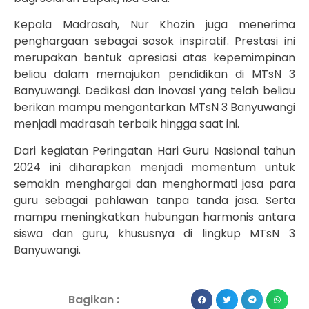
Kepala Madrasah, Nur Khozin juga menerima
penghargaan sebagai sosok inspiratif. Prestasi ini
merupakan bentuk apresiasi atas kepemimpinan
beliau dalam memajukan pendidikan di MTsN 3
Banyuwangi. Dedikasi dan inovasi yang telah beliau
berikan mampu mengantarkan MTsN 3 Banyuwangi
menjadi madrasah terbaik hingga saat ini.
Dari kegiatan Peringatan Hari Guru Nasional tahun
2024 ini diharapkan menjadi momentum untuk
semakin menghargai dan menghormati jasa para
guru sebagai pahlawan tanpa tanda jasa. Serta
mampu meningkatkan hubungan harmonis antara
siswa dan guru, khususnya di lingkup MTsN 3
Banyuwangi.
Bagikan :