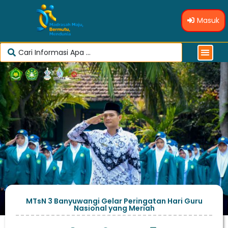
Masuk
MTsN 3 Banyuwangi Gelar Peringatan Hari Guru
Nasional yang Meriah