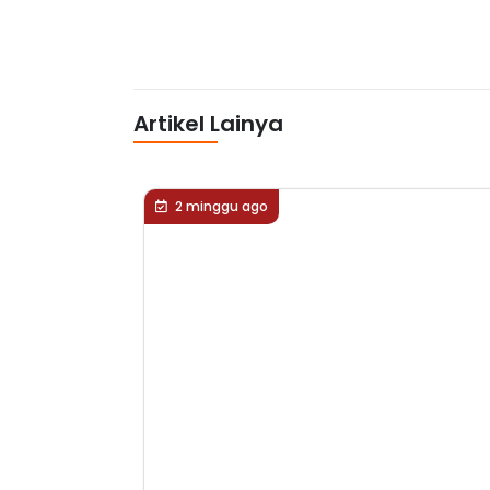
Artikel Lainya
2 minggu ago