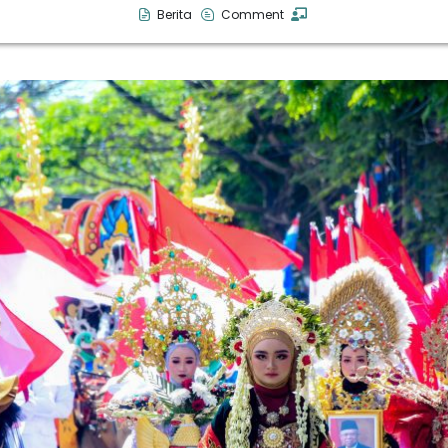
Berita
Comment