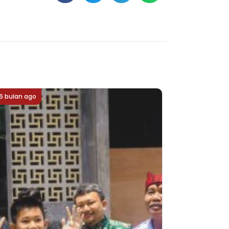
6 bulan ago
6 bulan ago