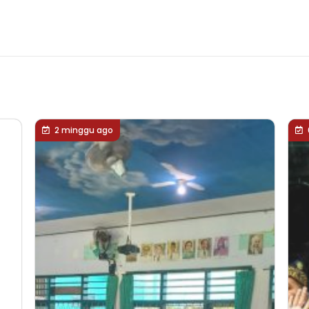
2 minggu ago