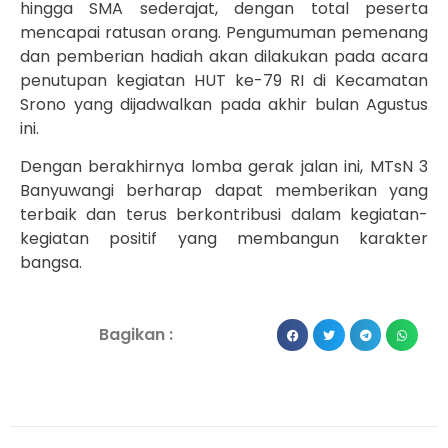
hingga SMA sederajat, dengan total peserta
mencapai ratusan orang. Pengumuman pemenang
dan pemberian hadiah akan dilakukan pada acara
penutupan kegiatan HUT ke-79 RI di Kecamatan
Srono yang dijadwalkan pada akhir bulan Agustus
ini.
Dengan berakhirnya lomba gerak jalan ini, MTsN 3
Banyuwangi berharap dapat memberikan yang
terbaik dan terus berkontribusi dalam kegiatan-
kegiatan positif yang membangun karakter
bangsa.
Bagikan :