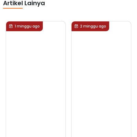
Artikel Lainya
2 minggu ago
2 minggu ago