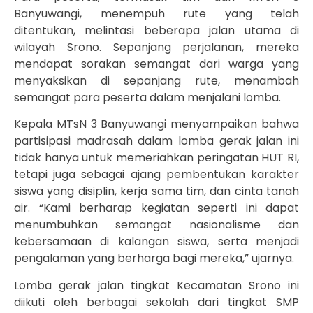
Banyuwangi, menempuh rute yang telah
ditentukan, melintasi beberapa jalan utama di
wilayah Srono. Sepanjang perjalanan, mereka
mendapat sorakan semangat dari warga yang
menyaksikan di sepanjang rute, menambah
semangat para peserta dalam menjalani lomba.
Kepala MTsN 3 Banyuwangi menyampaikan bahwa
partisipasi madrasah dalam lomba gerak jalan ini
tidak hanya untuk memeriahkan peringatan HUT RI,
tetapi juga sebagai ajang pembentukan karakter
siswa yang disiplin, kerja sama tim, dan cinta tanah
air. “Kami berharap kegiatan seperti ini dapat
menumbuhkan semangat nasionalisme dan
kebersamaan di kalangan siswa, serta menjadi
pengalaman yang berharga bagi mereka,” ujarnya.
Lomba gerak jalan tingkat Kecamatan Srono ini
diikuti oleh berbagai sekolah dari tingkat SMP