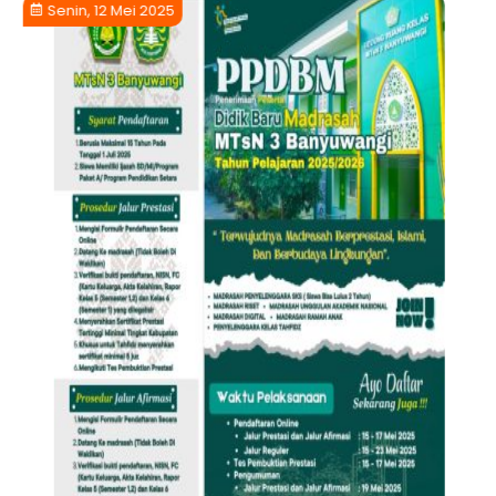
Senin, 12 Mei 2025