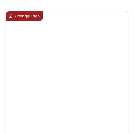
2 minggu ago