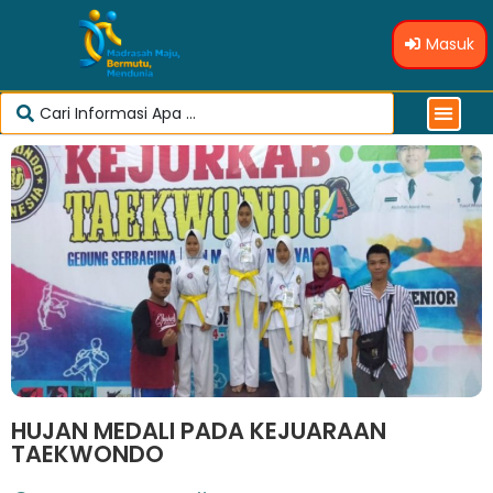
Masuk
HUJAN MEDALI PADA KEJUARAAN
TAEKWONDO