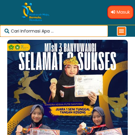
Masuk