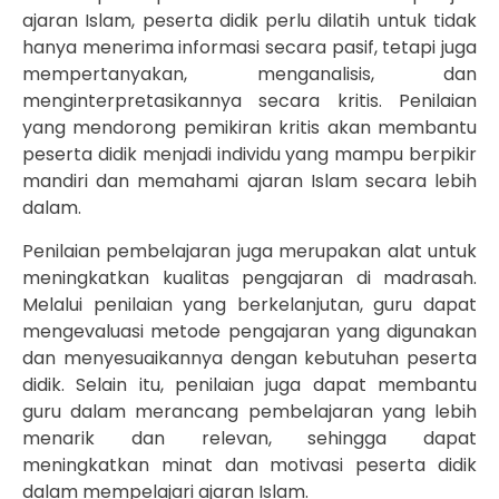
ajaran Islam, peserta didik perlu dilatih untuk tidak
hanya menerima informasi secara pasif, tetapi juga
mempertanyakan, menganalisis, dan
menginterpretasikannya secara kritis. Penilaian
yang mendorong pemikiran kritis akan membantu
peserta didik menjadi individu yang mampu berpikir
mandiri dan memahami ajaran Islam secara lebih
dalam.
Penilaian pembelajaran juga merupakan alat untuk
meningkatkan kualitas pengajaran di madrasah.
Melalui penilaian yang berkelanjutan, guru dapat
mengevaluasi metode pengajaran yang digunakan
dan menyesuaikannya dengan kebutuhan peserta
didik. Selain itu, penilaian juga dapat membantu
guru dalam merancang pembelajaran yang lebih
menarik dan relevan, sehingga dapat
meningkatkan minat dan motivasi peserta didik
dalam mempelajari ajaran Islam.