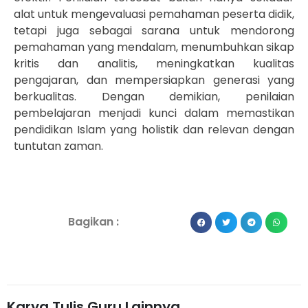
alat untuk mengevaluasi pemahaman peserta didik,
tetapi juga sebagai sarana untuk mendorong
pemahaman yang mendalam, menumbuhkan sikap
kritis dan analitis, meningkatkan kualitas
pengajaran, dan mempersiapkan generasi yang
berkualitas. Dengan demikian, penilaian
pembelajaran menjadi kunci dalam memastikan
pendidikan Islam yang holistik dan relevan dengan
tuntutan zaman.
Bagikan :
Karya Tulis Guru Lainnya