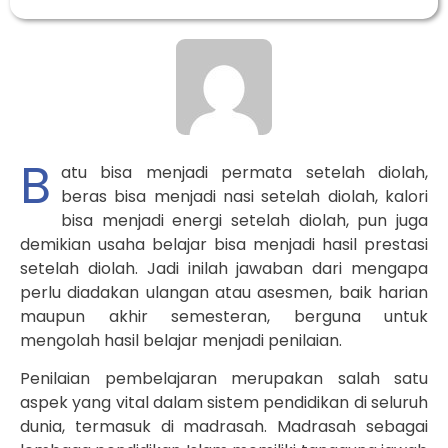
B
atu bisa menjadi permata setelah diolah,
beras bisa menjadi nasi setelah diolah, kalori
bisa menjadi energi setelah diolah, pun juga
demikian usaha belajar bisa menjadi hasil prestasi
setelah diolah. Jadi inilah jawaban dari mengapa
perlu diadakan ulangan atau asesmen, baik harian
maupun akhir semesteran, berguna untuk
mengolah hasil belajar menjadi penilaian.
Penilaian pembelajaran merupakan salah satu
aspek yang vital dalam sistem pendidikan di seluruh
dunia, termasuk di madrasah. Madrasah sebagai