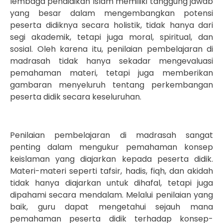
lembaga pendidikan Islam memiliki tanggung jawab
yang besar dalam mengembangkan potensi
peserta didiknya secara holistik, tidak hanya dari
segi akademik, tetapi juga moral, spiritual, dan
sosial. Oleh karena itu, penilaian pembelajaran di
madrasah tidak hanya sekadar mengevaluasi
pemahaman materi, tetapi juga memberikan
gambaran menyeluruh tentang perkembangan
peserta didik secara keseluruhan.
Penilaian pembelajaran di madrasah sangat
penting dalam mengukur pemahaman konsep
keislaman yang diajarkan kepada peserta didik.
Materi-materi seperti tafsir, hadis, fiqh, dan akidah
tidak hanya diajarkan untuk dihafal, tetapi juga
dipahami secara mendalam. Melalui penilaian yang
baik, guru dapat mengetahui sejauh mana
pemahaman peserta didik terhadap konsep-