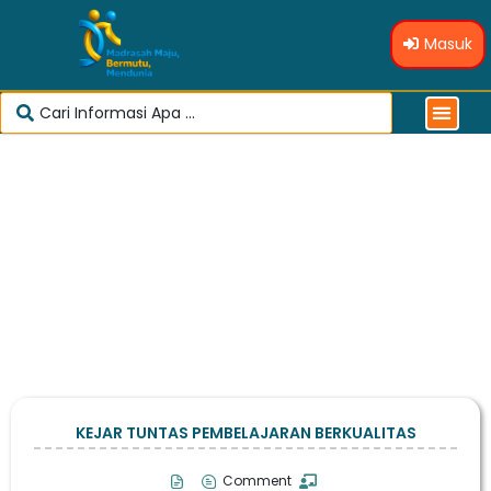
Masuk
KEJAR TUNTAS PEMBELAJARAN BERKUALITAS
Comment