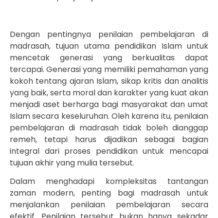
Dengan pentingnya penilaian pembelajaran di
madrasah, tujuan utama pendidikan Islam untuk
mencetak generasi yang berkualitas dapat
tercapai. Generasi yang memiliki pemahaman yang
kokoh tentang ajaran Islam, sikap kritis dan analitis
yang baik, serta moral dan karakter yang kuat akan
menjadi aset berharga bagi masyarakat dan umat
Islam secara keseluruhan. Oleh karena itu, penilaian
pembelajaran di madrasah tidak boleh dianggap
remeh, tetapi harus dijadikan sebagai bagian
integral dari proses pendidikan untuk mencapai
tujuan akhir yang mulia tersebut.
Dalam menghadapi kompleksitas tantangan
zaman modern, penting bagi madrasah untuk
menjalankan penilaian pembelajaran secara
efektif. Penilaian tersebut bukan hanya sekadar