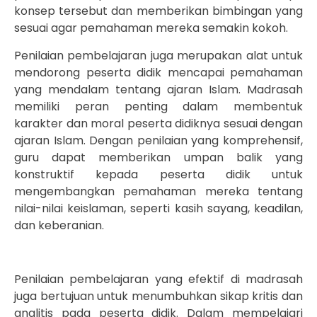
konsep tersebut dan memberikan bimbingan yang
sesuai agar pemahaman mereka semakin kokoh.
Penilaian pembelajaran juga merupakan alat untuk
mendorong peserta didik mencapai pemahaman
yang mendalam tentang ajaran Islam. Madrasah
memiliki peran penting dalam membentuk
karakter dan moral peserta didiknya sesuai dengan
ajaran Islam. Dengan penilaian yang komprehensif,
guru dapat memberikan umpan balik yang
konstruktif kepada peserta didik untuk
mengembangkan pemahaman mereka tentang
nilai-nilai keislaman, seperti kasih sayang, keadilan,
dan keberanian.
Penilaian pembelajaran yang efektif di madrasah
juga bertujuan untuk menumbuhkan sikap kritis dan
analitis pada peserta didik. Dalam mempelajari