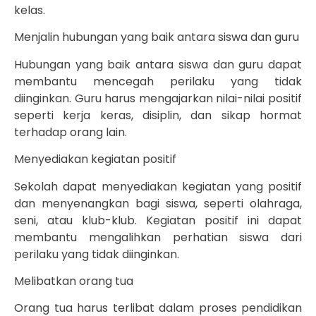
kelas.
Menjalin hubungan yang baik antara siswa dan guru
Hubungan yang baik antara siswa dan guru dapat
membantu mencegah perilaku yang tidak
diinginkan. Guru harus mengajarkan nilai-nilai positif
seperti kerja keras, disiplin, dan sikap hormat
terhadap orang lain.
Menyediakan kegiatan positif
Sekolah dapat menyediakan kegiatan yang positif
dan menyenangkan bagi siswa, seperti olahraga,
seni, atau klub-klub. Kegiatan positif ini dapat
membantu mengalihkan perhatian siswa dari
perilaku yang tidak diinginkan.
Melibatkan orang tua
Orang tua harus terlibat dalam proses pendidikan