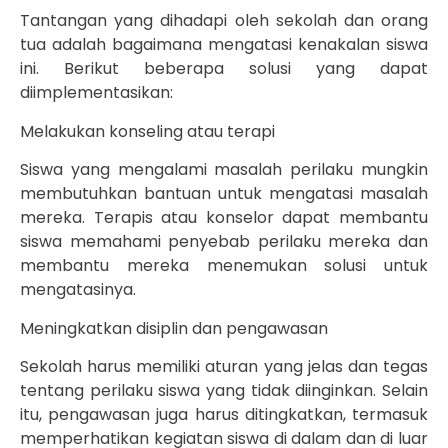
Tantangan yang dihadapi oleh sekolah dan orang
tua adalah bagaimana mengatasi kenakalan siswa
ini. Berikut beberapa solusi yang dapat
diimplementasikan:
Melakukan konseling atau terapi
Siswa yang mengalami masalah perilaku mungkin
membutuhkan bantuan untuk mengatasi masalah
mereka. Terapis atau konselor dapat membantu
siswa memahami penyebab perilaku mereka dan
membantu mereka menemukan solusi untuk
mengatasinya.
Meningkatkan disiplin dan pengawasan
Sekolah harus memiliki aturan yang jelas dan tegas
tentang perilaku siswa yang tidak diinginkan. Selain
itu, pengawasan juga harus ditingkatkan, termasuk
memperhatikan kegiatan siswa di dalam dan di luar